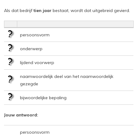
Als dat bedrijf
tien jaar
bestaat, wordt dat uitgebreid gevierd.
persoonsvorm
onderwerp
lijdend voorwerp
naamwoordelijk deel van het naamwoordelijk
gezegde
bijwoordelijke bepaling
Jouw antwoord:
persoonsvorm