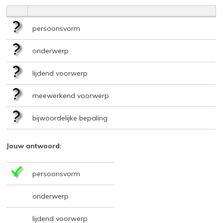
persoonsvorm
onderwerp
lijdend voorwerp
meewerkend voorwerp
bijwoordelijke bepaling
Jouw antwoord:
persoonsvorm
onderwerp
lijdend voorwerp