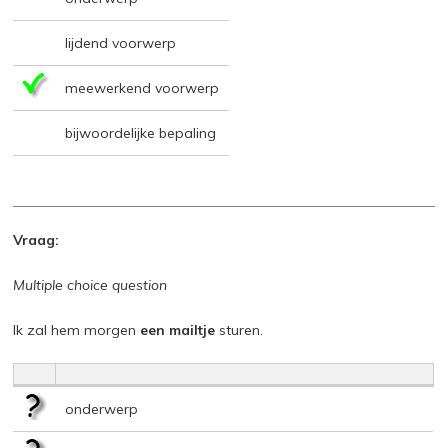
lijdend voorwerp
meewerkend voorwerp
bijwoordelijke bepaling
Vraag:
Multiple choice question
Ik zal hem morgen
een mailtje
sturen.
onderwerp