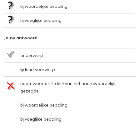
bijwoordelijke bepaling
bijvoeglijke bepaling
Jouw antwoord:
onderwerp
lijdend voorwerp
naamwoordelijk deel van het naamwoordelijk
gezegde
bijwoordelijke bepaling
bijvoeglijke bepaling