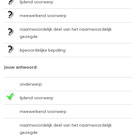
lijdend voorwerp
meewerkend voorwerp
naamwoordelijk deel van het naamwoordelijk
gezegde
bijwoordelijke bepaling
Jouw antwoord:
onderwerp
lijdend voorwerp
meewerkend voorwerp
naamwoordelijk deel van het naamwoordelijk
gezegde