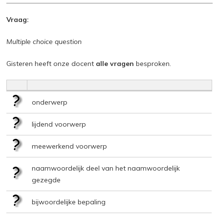
Vraag:
Multiple choice question
Gisteren heeft onze docent
alle vragen
besproken.
onderwerp
lijdend voorwerp
meewerkend voorwerp
naamwoordelijk deel van het naamwoordelijk
gezegde
bijwoordelijke bepaling