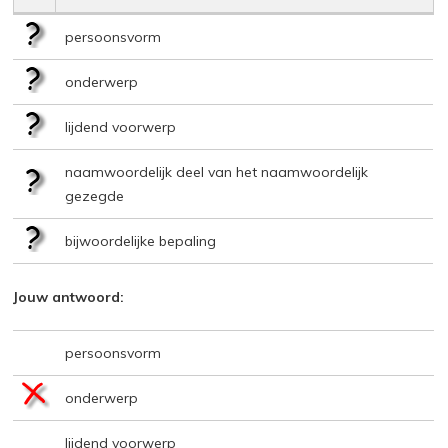
persoonsvorm
onderwerp
lijdend voorwerp
naamwoordelijk deel van het naamwoordelijk
gezegde
bijwoordelijke bepaling
Jouw antwoord:
persoonsvorm
onderwerp
lijdend voorwerp