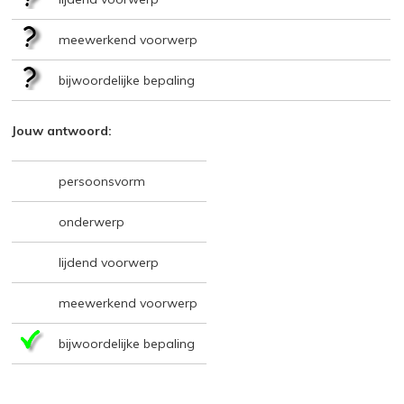
meewerkend voorwerp
bijwoordelijke bepaling
Jouw antwoord:
persoonsvorm
onderwerp
lijdend voorwerp
meewerkend voorwerp
bijwoordelijke bepaling