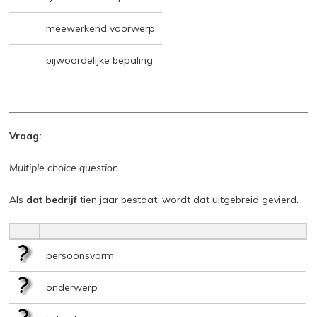
meewerkend voorwerp
bijwoordelijke bepaling
Vraag:
Multiple choice question
Als
dat bedrijf
tien jaar bestaat, wordt dat uitgebreid gevierd.
persoonsvorm
onderwerp