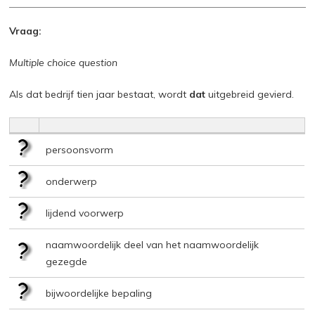
Vraag:
Multiple choice question
Als dat bedrijf tien jaar bestaat, wordt
dat
uitgebreid gevierd.
persoonsvorm
onderwerp
lijdend voorwerp
naamwoordelijk deel van het naamwoordelijk
gezegde
bijwoordelijke bepaling