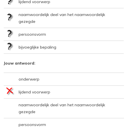
lijdend voorwerp
naamwoordelijk deel van het naamwoordelijk
gezegde
persoonsvorm
bijvoeglijke bepaling
Jouw antwoord:
onderwerp
lijdend voorwerp
naamwoordelijk deel van het naamwoordelijk
gezegde
persoonsvorm