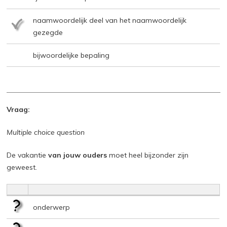
naamwoordelijk deel van het naamwoordelijk
gezegde
bijwoordelijke bepaling
Vraag:
Multiple choice question
De vakantie
van jouw ouders
moet heel bijzonder zijn
geweest.
onderwerp