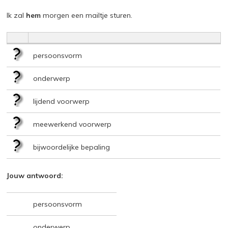
Ik zal
hem
morgen een mailtje sturen.
persoonsvorm
onderwerp
lijdend voorwerp
meewerkend voorwerp
bijwoordelijke bepaling
Jouw antwoord:
persoonsvorm
onderwerp