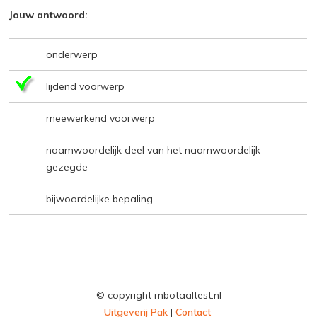
Jouw antwoord:
onderwerp
lijdend voorwerp
meewerkend voorwerp
naamwoordelijk deel van het naamwoordelijk
gezegde
bijwoordelijke bepaling
© copyright mbotaaltest.nl
Uitgeverij Pak
|
Contact