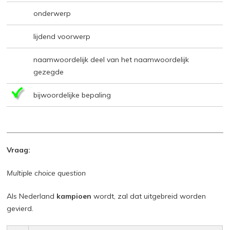
onderwerp
lijdend voorwerp
naamwoordelijk deel van het naamwoordelijk
gezegde
bijwoordelijke bepaling
Vraag:
Multiple choice question
Als Nederland
kampioen
wordt, zal dat uitgebreid worden
gevierd.