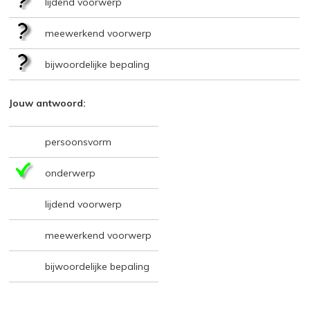
lijdend voorwerp
meewerkend voorwerp
bijwoordelijke bepaling
Jouw antwoord:
persoonsvorm
onderwerp
lijdend voorwerp
meewerkend voorwerp
bijwoordelijke bepaling