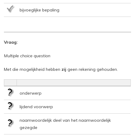
bijvoeglijke bepaling
Vraag:
Multiple choice question
Met die mogelijkheid hebben
zij
geen rekening gehouden.
onderwerp
lijdend voorwerp
naamwoordelijk deel van het naamwoordelijk
gezegde