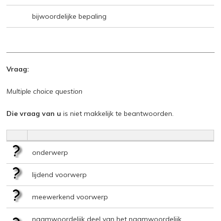
bijwoordelijke bepaling
Vraag:
Multiple choice question
Die vraag van u
is niet makkelijk te beantwoorden.
onderwerp
lijdend voorwerp
meewerkend voorwerp
naamwoordelijk deel van het naamwoordelijk