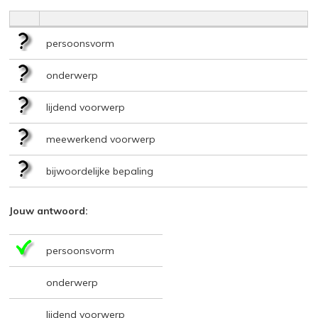
persoonsvorm
onderwerp
lijdend voorwerp
meewerkend voorwerp
bijwoordelijke bepaling
Jouw antwoord:
persoonsvorm
onderwerp
lijdend voorwerp