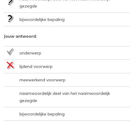
gezegde
bijwoordelijke bepaling
Jouw antwoord:
onderwerp
lijdend voorwerp
meewerkend voorwerp
naamwoordelijk deel van het naamwoordelijk
gezegde
bijwoordelijke bepaling