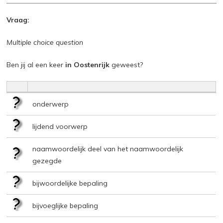
Vraag:
Multiple choice question
Ben jij al een keer
in Oostenrijk
geweest?
onderwerp
lijdend voorwerp
naamwoordelijk deel van het naamwoordelijk
gezegde
bijwoordelijke bepaling
bijvoeglijke bepaling