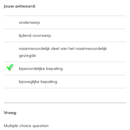
Jouw antwoord:
onderwerp
lijdend voorwerp
naamwoordelijk deel van het naamwoordelijk
gezegde
bijwoordelijke bepaling
bijvoeglijke bepaling
Vraag:
Multiple choice question