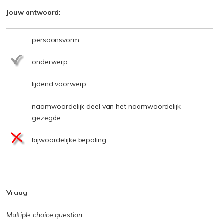
Jouw antwoord:
persoonsvorm
onderwerp
lijdend voorwerp
naamwoordelijk deel van het naamwoordelijk
gezegde
bijwoordelijke bepaling
Vraag:
Multiple choice question