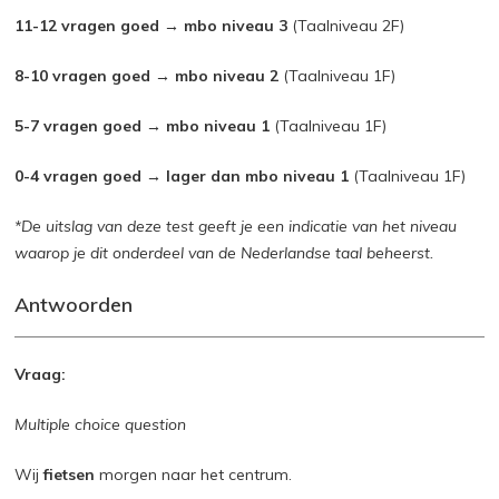
11-12 vragen goed → mbo niveau 3
(Taalniveau 2F)
8-10 vragen goed → mbo niveau 2
(Taalniveau 1F)
5-7 vragen goed → mbo niveau 1
(Taalniveau 1F)
0-4 vragen goed → lager dan mbo niveau 1
(Taalniveau 1F)
*De uitslag van deze test geeft je een indicatie van het niveau
waarop je dit onderdeel van de Nederlandse taal beheerst.
Antwoorden
Vraag:
Multiple choice question
Wij
fietsen
morgen naar het centrum.