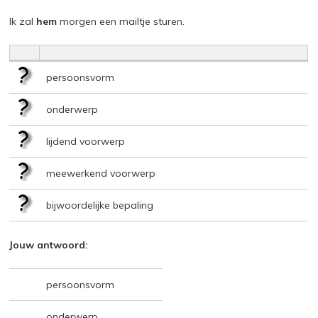
Ik zal
hem
morgen een mailtje sturen.
persoonsvorm
onderwerp
lijdend voorwerp
meewerkend voorwerp
bijwoordelijke bepaling
Jouw antwoord:
persoonsvorm
onderwerp