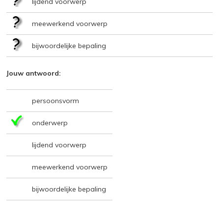
lijdend voorwerp
meewerkend voorwerp
bijwoordelijke bepaling
Jouw antwoord:
persoonsvorm
onderwerp
lijdend voorwerp
meewerkend voorwerp
bijwoordelijke bepaling