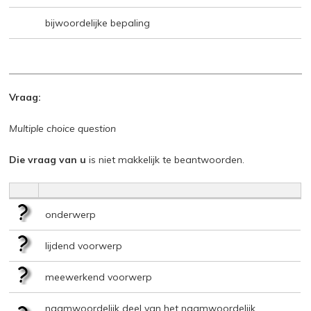
bijwoordelijke bepaling
Vraag:
Multiple choice question
Die vraag van u
is niet makkelijk te beantwoorden.
onderwerp
lijdend voorwerp
meewerkend voorwerp
naamwoordelijk deel van het naamwoordelijk