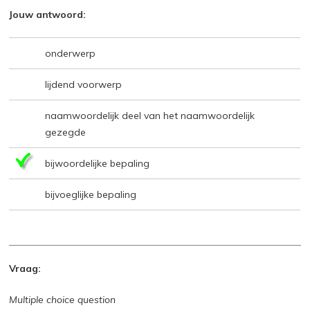
Jouw antwoord:
onderwerp
lijdend voorwerp
naamwoordelijk deel van het naamwoordelijk
gezegde
bijwoordelijke bepaling
bijvoeglijke bepaling
Vraag:
Multiple choice question