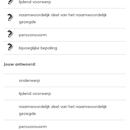
lijdend voorwerp
naamwoordelijk deel van het naamwoordelijk
gezegde
persoonsvorm
bijvoeglijke bepaling
Jouw antwoord:
onderwerp
lijdend voorwerp
naamwoordelijk deel van het naamwoordelijk
gezegde
persoonsvorm