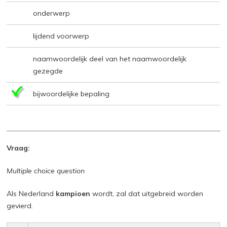
onderwerp
lijdend voorwerp
naamwoordelijk deel van het naamwoordelijk
gezegde
bijwoordelijke bepaling
Vraag:
Multiple choice question
Als Nederland
kampioen
wordt, zal dat uitgebreid worden
gevierd.