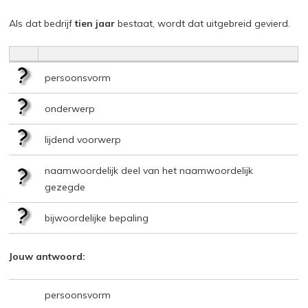
Als dat bedrijf
tien jaar
bestaat, wordt dat uitgebreid gevierd.
persoonsvorm
onderwerp
lijdend voorwerp
naamwoordelijk deel van het naamwoordelijk
gezegde
bijwoordelijke bepaling
Jouw antwoord:
persoonsvorm