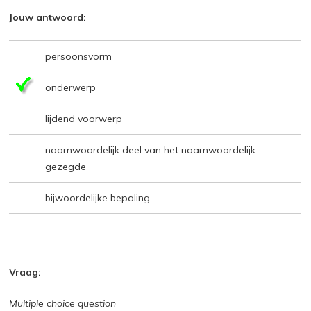
Jouw antwoord:
persoonsvorm
onderwerp
lijdend voorwerp
naamwoordelijk deel van het naamwoordelijk
gezegde
bijwoordelijke bepaling
Vraag:
Multiple choice question