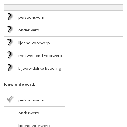
persoonsvorm
onderwerp
lijdend voorwerp
meewerkend voorwerp
bijwoordelijke bepaling
Jouw antwoord:
persoonsvorm
onderwerp
lijdend voorwerp