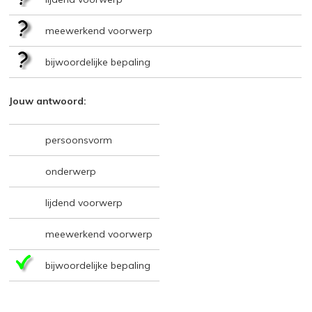
meewerkend voorwerp
bijwoordelijke bepaling
Jouw antwoord:
persoonsvorm
onderwerp
lijdend voorwerp
meewerkend voorwerp
bijwoordelijke bepaling