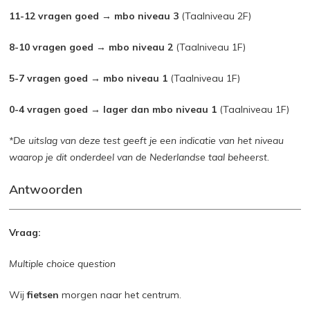
11-12 vragen goed → mbo niveau 3
(Taalniveau 2F)
8-10 vragen goed → mbo niveau 2
(Taalniveau 1F)
5-7 vragen goed → mbo niveau 1
(Taalniveau 1F)
0-4 vragen goed → lager dan mbo niveau 1
(Taalniveau 1F)
*De uitslag van deze test geeft je een indicatie van het niveau
waarop je dit onderdeel van de Nederlandse taal beheerst.
Antwoorden
Vraag:
Multiple choice question
Wij
fietsen
morgen naar het centrum.