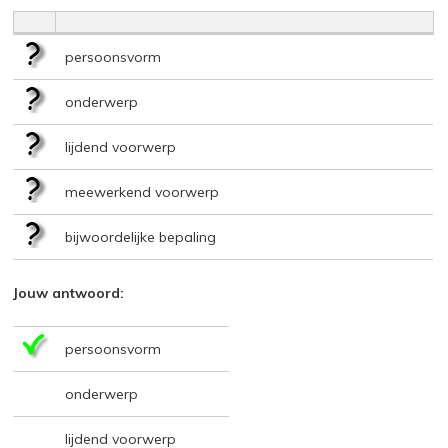
persoonsvorm
onderwerp
lijdend voorwerp
meewerkend voorwerp
bijwoordelijke bepaling
Jouw antwoord:
persoonsvorm
onderwerp
lijdend voorwerp