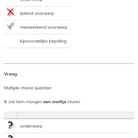
lijdend voorwerp
meewerkend voorwerp
bijwoordelijke bepaling
Vraag:
Multiple choice question
Ik zal hem morgen
een mailtje
sturen.
onderwerp