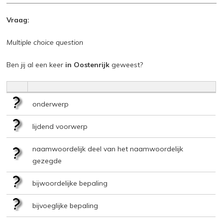
Vraag:
Multiple choice question
Ben jij al een keer
in Oostenrijk
geweest?
onderwerp
lijdend voorwerp
naamwoordelijk deel van het naamwoordelijk
gezegde
bijwoordelijke bepaling
bijvoeglijke bepaling