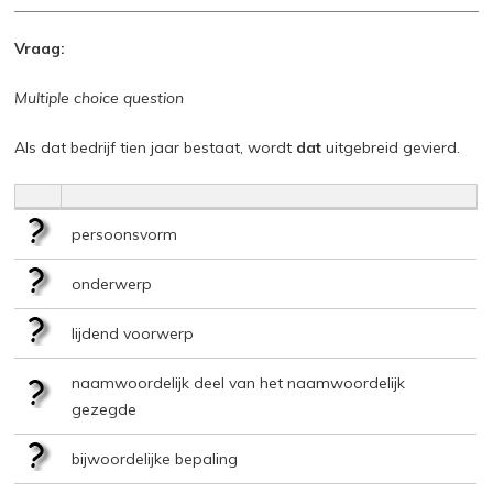
Vraag:
Multiple choice question
Als dat bedrijf tien jaar bestaat, wordt
dat
uitgebreid gevierd.
persoonsvorm
onderwerp
lijdend voorwerp
naamwoordelijk deel van het naamwoordelijk
gezegde
bijwoordelijke bepaling