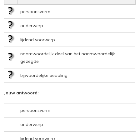
persoonsvorm
onderwerp
lijdend voorwerp
naamwoordelijk deel van het naamwoordelijk
gezegde
bijwoordelijke bepaling
Jouw antwoord:
persoonsvorm
onderwerp
lijdend voorwerp