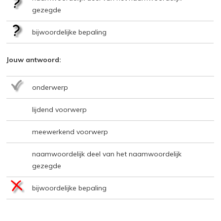
gezegde
bijwoordelijke bepaling
Jouw antwoord:
onderwerp
lijdend voorwerp
meewerkend voorwerp
naamwoordelijk deel van het naamwoordelijk
gezegde
bijwoordelijke bepaling