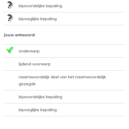
bijwoordelijke bepaling
bijvoeglijke bepaling
Jouw antwoord:
onderwerp
lijdend voorwerp
naamwoordelijk deel van het naamwoordelijk
gezegde
bijwoordelijke bepaling
bijvoeglijke bepaling