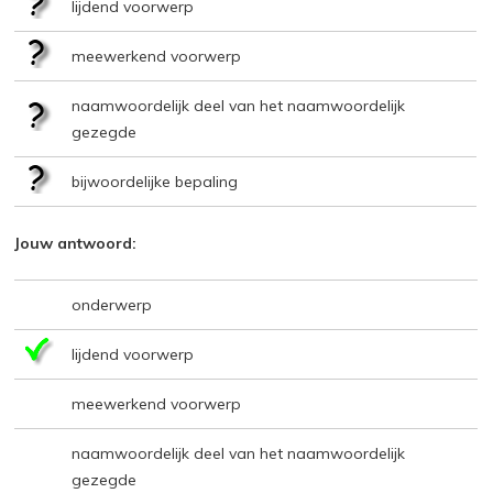
lijdend voorwerp
meewerkend voorwerp
naamwoordelijk deel van het naamwoordelijk
gezegde
bijwoordelijke bepaling
Jouw antwoord:
onderwerp
lijdend voorwerp
meewerkend voorwerp
naamwoordelijk deel van het naamwoordelijk
gezegde