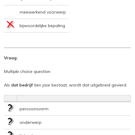
meewerkend voorwerp
bijwoordelijke bepaling
Vraag:
Multiple choice question
Als
dat bedrijf
tien jaar bestaat, wordt dat uitgebreid gevierd.
persoonsvorm
onderwerp