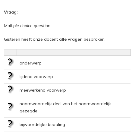
Vraag:
Multiple choice question
Gisteren heeft onze docent
alle vragen
besproken.
onderwerp
lijdend voorwerp
meewerkend voorwerp
naamwoordelijk deel van het naamwoordelijk
gezegde
bijwoordelijke bepaling