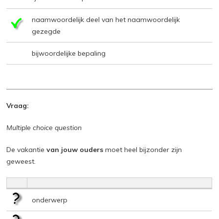
naamwoordelijk deel van het naamwoordelijk
gezegde
bijwoordelijke bepaling
Vraag:
Multiple choice question
De vakantie
van jouw ouders
moet heel bijzonder zijn
geweest.
onderwerp