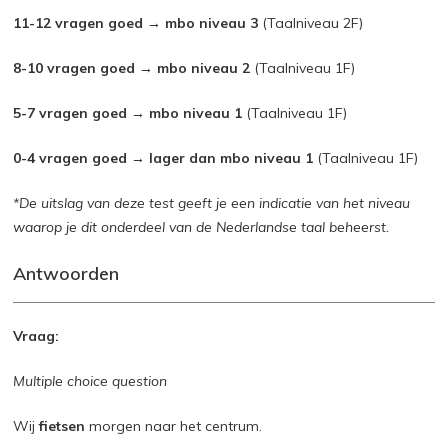
11-12 vragen goed → mbo niveau 3
(Taalniveau 2F)
8-10 vragen goed → mbo niveau 2
(Taalniveau 1F)
5-7 vragen goed → mbo niveau 1
(Taalniveau 1F)
0-4 vragen goed → lager dan mbo niveau 1
(Taalniveau 1F)
*De uitslag van deze test geeft je een indicatie van het niveau
waarop je dit onderdeel van de Nederlandse taal beheerst.
Antwoorden
Vraag:
Multiple choice question
Wij
fietsen
morgen naar het centrum.