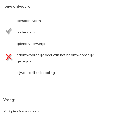
Jouw antwoord:
persoonsvorm
onderwerp
lijdend voorwerp
naamwoordelijk deel van het naamwoordelijk
gezegde
bijwoordelijke bepaling
Vraag:
Multiple choice question