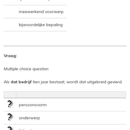
meewerkend voorwerp
bijwoordelijke bepaling
Vraag:
Multiple choice question
Als
dat bedrijf
tien jaar bestaat, wordt dat uitgebreid gevierd.
persoonsvorm
onderwerp