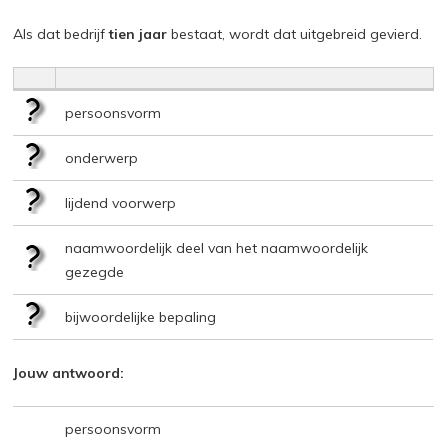
Als dat bedrijf
tien jaar
bestaat, wordt dat uitgebreid gevierd.
persoonsvorm
onderwerp
lijdend voorwerp
naamwoordelijk deel van het naamwoordelijk
gezegde
bijwoordelijke bepaling
Jouw antwoord:
persoonsvorm