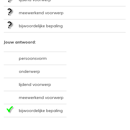
meewerkend voorwerp
bijwoordelijke bepaling
Jouw antwoord:
persoonsvorm
onderwerp
lijdend voorwerp
meewerkend voorwerp
bijwoordelijke bepaling