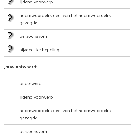
lijdend voorwerp
naamwoordelijk deel van het naamwoordelijk
gezegde
persoonsvorm
bijvoeglijke bepaling
Jouw antwoord:
onderwerp
lijdend voorwerp
naamwoordelijk deel van het naamwoordelijk
gezegde
persoonsvorm