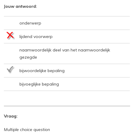
Jouw antwoord:
onderwerp
lijdend voorwerp
naamwoordelijk deel van het naamwoordelijk
gezegde
bijwoordelijke bepaling
bijvoeglijke bepaling
Vraag:
Multiple choice question