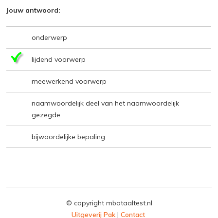
Jouw antwoord:
onderwerp
lijdend voorwerp
meewerkend voorwerp
naamwoordelijk deel van het naamwoordelijk
gezegde
bijwoordelijke bepaling
© copyright mbotaaltest.nl
Uitgeverij Pak
|
Contact