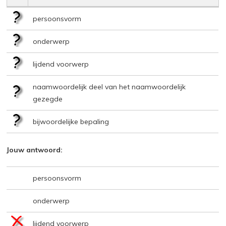
persoonsvorm
onderwerp
lijdend voorwerp
naamwoordelijk deel van het naamwoordelijk
gezegde
bijwoordelijke bepaling
Jouw antwoord:
persoonsvorm
onderwerp
lijdend voorwerp