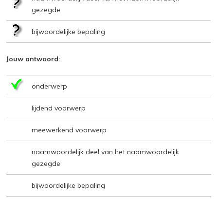
gezegde
bijwoordelijke bepaling
Jouw antwoord:
onderwerp
lijdend voorwerp
meewerkend voorwerp
naamwoordelijk deel van het naamwoordelijk
gezegde
bijwoordelijke bepaling