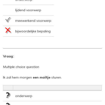
lijdend voorwerp
meewerkend voorwerp
bijwoordelijke bepaling
Vraag:
Multiple choice question
Ik zal hem morgen
een mailtje
sturen.
onderwerp