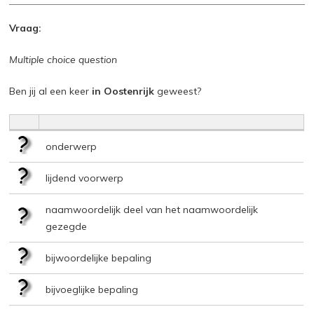
Vraag:
Multiple choice question
Ben jij al een keer
in Oostenrijk
geweest?
onderwerp
lijdend voorwerp
naamwoordelijk deel van het naamwoordelijk
gezegde
bijwoordelijke bepaling
bijvoeglijke bepaling