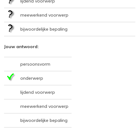
lijdend voorwerp
meewerkend voorwerp
bijwoordelijke bepaling
Jouw antwoord:
persoonsvorm
onderwerp
lijdend voorwerp
meewerkend voorwerp
bijwoordelijke bepaling