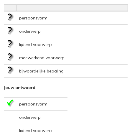
persoonsvorm
onderwerp
lijdend voorwerp
meewerkend voorwerp
bijwoordelijke bepaling
Jouw antwoord:
persoonsvorm
onderwerp
lijdend voorwerp