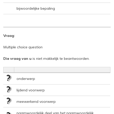
bijwoordelijke bepaling
Vraag:
Multiple choice question
Die vraag van u
is niet makkelijk te beantwoorden.
onderwerp
lijdend voorwerp
meewerkend voorwerp
naamwoordelijk deel van het naamwoordelijk