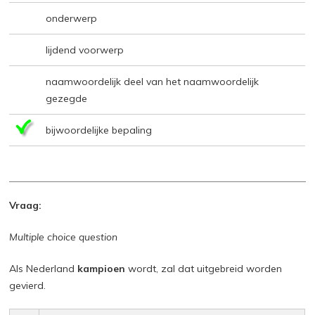
onderwerp
lijdend voorwerp
naamwoordelijk deel van het naamwoordelijk
gezegde
bijwoordelijke bepaling
Vraag:
Multiple choice question
Als Nederland
kampioen
wordt, zal dat uitgebreid worden
gevierd.