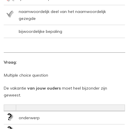
naamwoordelijk deel van het naamwoordelijk
gezegde
bijwoordelijke bepaling
Vraag:
Multiple choice question
De vakantie
van jouw ouders
moet heel bijzonder zijn
geweest.
onderwerp