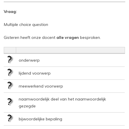
Vraag:
Multiple choice question
Gisteren heeft onze docent
alle vragen
besproken.
onderwerp
lijdend voorwerp
meewerkend voorwerp
naamwoordelijk deel van het naamwoordelijk
gezegde
bijwoordelijke bepaling