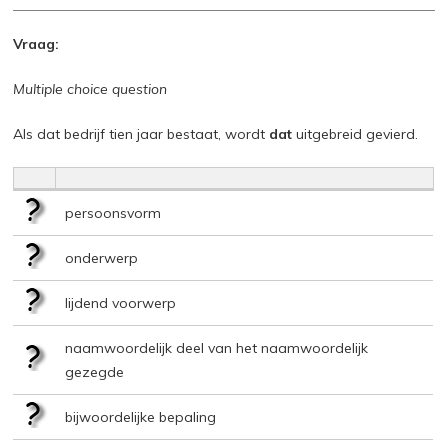
Vraag:
Multiple choice question
Als dat bedrijf tien jaar bestaat, wordt
dat
uitgebreid gevierd.
persoonsvorm
onderwerp
lijdend voorwerp
naamwoordelijk deel van het naamwoordelijk
gezegde
bijwoordelijke bepaling