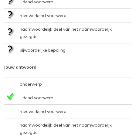
lijdend voorwerp
meewerkend voorwerp
naamwoordelijk deel van het naamwoordelijk
gezegde
bijwoordelijke bepaling
Jouw antwoord:
onderwerp
lijdend voorwerp
meewerkend voorwerp
naamwoordelijk deel van het naamwoordelijk
gezegde