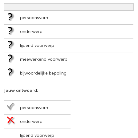
persoonsvorm
onderwerp
lijdend voorwerp
meewerkend voorwerp
bijwoordelijke bepaling
Jouw antwoord:
persoonsvorm
onderwerp
lijdend voorwerp