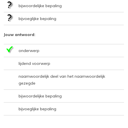
bijwoordelijke bepaling
bijvoeglijke bepaling
Jouw antwoord:
onderwerp
lijdend voorwerp
naamwoordelijk deel van het naamwoordelijk
gezegde
bijwoordelijke bepaling
bijvoeglijke bepaling