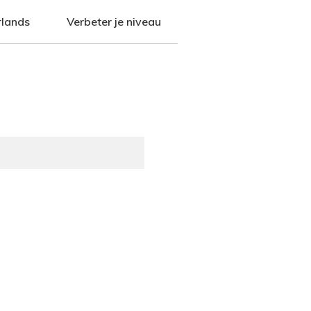
rlands
Verbeter je niveau