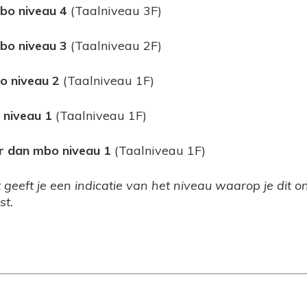
bo niveau 4
(Taalniveau 3F)
bo niveau 3
(Taalniveau 2F)
o niveau 2
(Taalniveau 1F)
 niveau 1
(Taalniveau 1F)
r dan mbo niveau 1
(Taalniveau 1F)
t geeft je een indicatie van het niveau waarop je dit 
st.