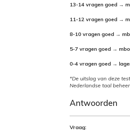
13-14 vragen goed → m
11-12 vragen goed → m
8-10 vragen goed → mb
5-7 vragen goed → mbo
0-4 vragen goed → lage
*De uitslag van deze tes
Nederlandse taal beheer
Antwoorden
Vraag: