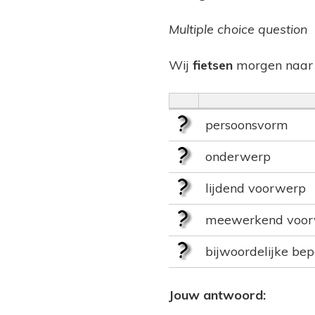
Multiple choice question
Wij
fietsen
morgen naar 
persoonsvorm
onderwerp
lijdend voorwerp
meewerkend voo
bijwoordelijke bep
Jouw antwoord: