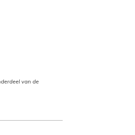
onderdeel van de