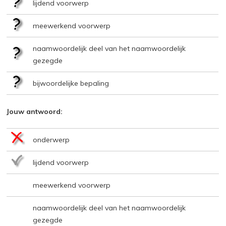
lijdend voorwerp
meewerkend voorwerp
naamwoordelijk deel van het naamwoordelijk
gezegde
bijwoordelijke bepaling
Jouw antwoord:
onderwerp
lijdend voorwerp
meewerkend voorwerp
naamwoordelijk deel van het naamwoordelijk
gezegde