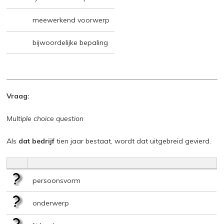
meewerkend voorwerp
bijwoordelijke bepaling
Vraag:
Multiple choice question
Als
dat bedrijf
tien jaar bestaat, wordt dat uitgebreid gevierd.
persoonsvorm
onderwerp