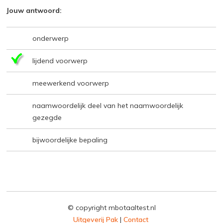
Jouw antwoord:
onderwerp
lijdend voorwerp
meewerkend voorwerp
naamwoordelijk deel van het naamwoordelijk
gezegde
bijwoordelijke bepaling
© copyright mbotaaltest.nl
Uitgeverij Pak
|
Contact