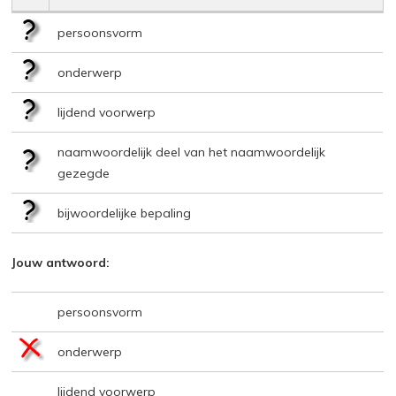
persoonsvorm
onderwerp
lijdend voorwerp
naamwoordelijk deel van het naamwoordelijk
gezegde
bijwoordelijke bepaling
Jouw antwoord:
persoonsvorm
onderwerp
lijdend voorwerp