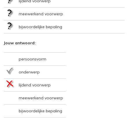
lijdend voorwerp
meewerkend voorwerp
bijwoordelijke bepaling
Jouw antwoord:
persoonsvorm
onderwerp
lijdend voorwerp
meewerkend voorwerp
bijwoordelijke bepaling