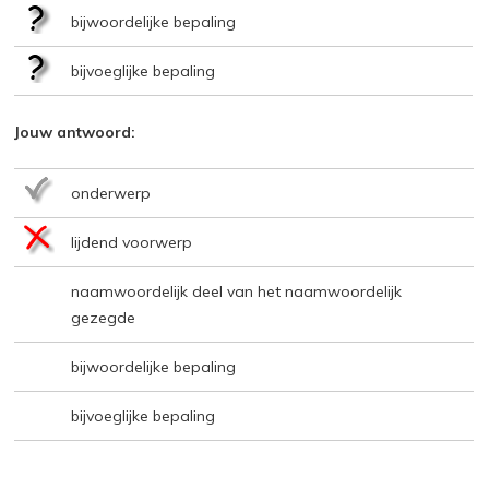
bijwoordelijke bepaling
bijvoeglijke bepaling
Jouw antwoord:
onderwerp
lijdend voorwerp
naamwoordelijk deel van het naamwoordelijk
gezegde
bijwoordelijke bepaling
bijvoeglijke bepaling