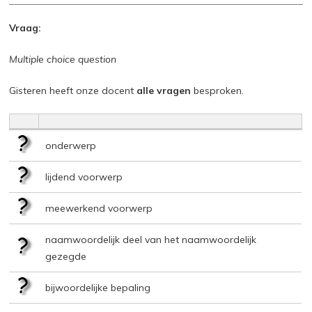
Vraag:
Multiple choice question
Gisteren heeft onze docent
alle vragen
besproken.
onderwerp
lijdend voorwerp
meewerkend voorwerp
naamwoordelijk deel van het naamwoordelijk
gezegde
bijwoordelijke bepaling