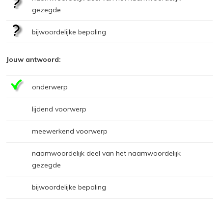
gezegde
bijwoordelijke bepaling
Jouw antwoord:
onderwerp
lijdend voorwerp
meewerkend voorwerp
naamwoordelijk deel van het naamwoordelijk
gezegde
bijwoordelijke bepaling