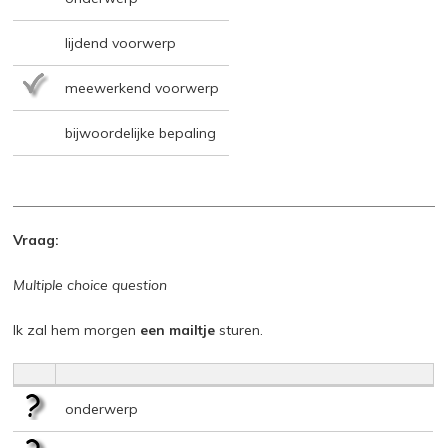
lijdend voorwerp
meewerkend voorwerp
bijwoordelijke bepaling
Vraag:
Multiple choice question
Ik zal hem morgen
een mailtje
sturen.
onderwerp