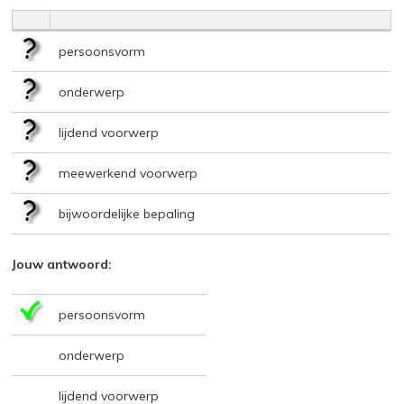
persoonsvorm
onderwerp
lijdend voorwerp
meewerkend voorwerp
bijwoordelijke bepaling
Jouw antwoord:
persoonsvorm
onderwerp
lijdend voorwerp