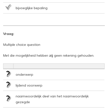
bijvoeglijke bepaling
Vraag:
Multiple choice question
Met die mogelijkheid hebben
zij
geen rekening gehouden.
onderwerp
lijdend voorwerp
naamwoordelijk deel van het naamwoordelijk
gezegde