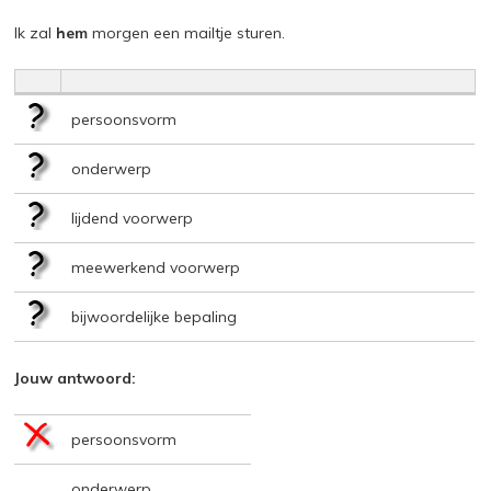
Ik zal
hem
morgen een mailtje sturen.
persoonsvorm
onderwerp
lijdend voorwerp
meewerkend voorwerp
bijwoordelijke bepaling
Jouw antwoord:
persoonsvorm
onderwerp