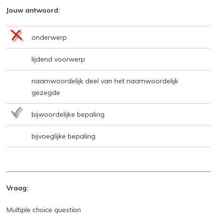
Jouw antwoord:
onderwerp
lijdend voorwerp
naamwoordelijk deel van het naamwoordelijk
gezegde
bijwoordelijke bepaling
bijvoeglijke bepaling
Vraag:
Multiple choice question