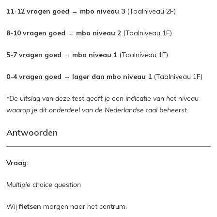
11-12 vragen goed → mbo niveau 3
(Taalniveau 2F)
8-10 vragen goed → mbo niveau 2
(Taalniveau 1F)
5-7 vragen goed → mbo niveau 1
(Taalniveau 1F)
0-4 vragen goed → lager dan mbo niveau 1
(Taalniveau 1F)
*De uitslag van deze test geeft je een indicatie van het niveau
waarop je dit onderdeel van de Nederlandse taal beheerst.
Antwoorden
Vraag:
Multiple choice question
Wij
fietsen
morgen naar het centrum.