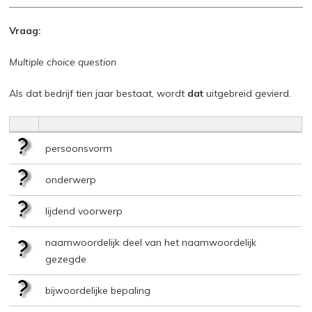
Vraag:
Multiple choice question
Als dat bedrijf tien jaar bestaat, wordt
dat
uitgebreid gevierd.
persoonsvorm
onderwerp
lijdend voorwerp
naamwoordelijk deel van het naamwoordelijk
gezegde
bijwoordelijke bepaling