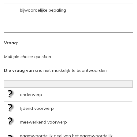
bijwoordelijke bepaling
Vraag:
Multiple choice question
Die vraag van u
is niet makkelijk te beantwoorden.
onderwerp
lijdend voorwerp
meewerkend voorwerp
naamwoordelijk deel van het naamwoordelijk