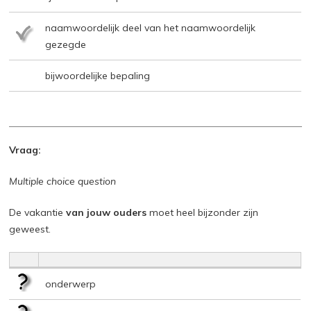
naamwoordelijk deel van het naamwoordelijk
gezegde
bijwoordelijke bepaling
Vraag:
Multiple choice question
De vakantie
van jouw ouders
moet heel bijzonder zijn
geweest.
onderwerp