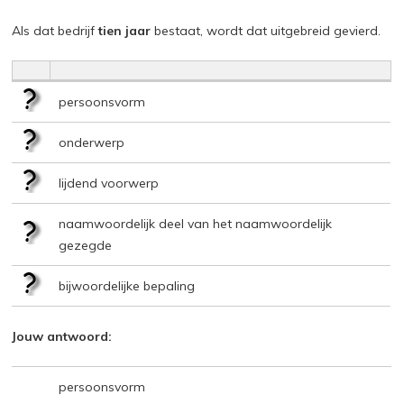
Als dat bedrijf
tien jaar
bestaat, wordt dat uitgebreid gevierd.
persoonsvorm
onderwerp
lijdend voorwerp
naamwoordelijk deel van het naamwoordelijk
gezegde
bijwoordelijke bepaling
Jouw antwoord:
persoonsvorm