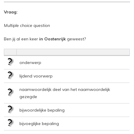
Vraag:
Multiple choice question
Ben jij al een keer
in Oostenrijk
geweest?
onderwerp
lijdend voorwerp
naamwoordelijk deel van het naamwoordelijk
gezegde
bijwoordelijke bepaling
bijvoeglijke bepaling