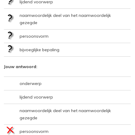
lijdend voorwerp
naamwoordelijk deel van het naamwoordelijk
gezegde
persoonsvorm
bijvoeglijke bepaling
Jouw antwoord:
onderwerp
lijdend voorwerp
naamwoordelijk deel van het naamwoordelijk
gezegde
persoonsvorm