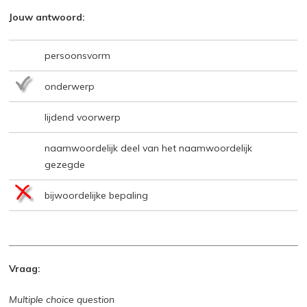
Jouw antwoord:
persoonsvorm
onderwerp
lijdend voorwerp
naamwoordelijk deel van het naamwoordelijk
gezegde
bijwoordelijke bepaling
Vraag:
Multiple choice question