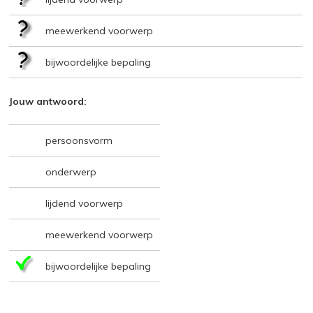
meewerkend voorwerp
bijwoordelijke bepaling
Jouw antwoord:
persoonsvorm
onderwerp
lijdend voorwerp
meewerkend voorwerp
bijwoordelijke bepaling