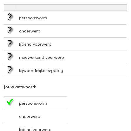
persoonsvorm
onderwerp
lijdend voorwerp
meewerkend voorwerp
bijwoordelijke bepaling
Jouw antwoord:
persoonsvorm
onderwerp
lijdend voorwerp